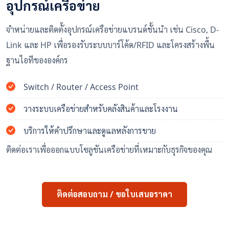
อุปกรณ์เครือข่าย
จำหน่ายและติดตั้งอุปกรณ์เครือข่ายแบรนด์ชั้นนำ เช่น Cisco, D-
Link และ HP เพื่อรองรับระบบบาร์โค้ด/RFID และโครงสร้างพื้น
ฐานไอทีขององค์กร
Switch / Router / Access Point
วางระบบเครือข่ายสำหรับคลังสินค้าและโรงงาน
บริการให้คำปรึกษาและดูแลหลังการขาย
ติดต่อเราเพื่อออกแบบโซลูชันเครือข่ายที่เหมาะกับธุรกิจของคุณ
ติดต่อสอบถาม / ขอใบเสนอราคา