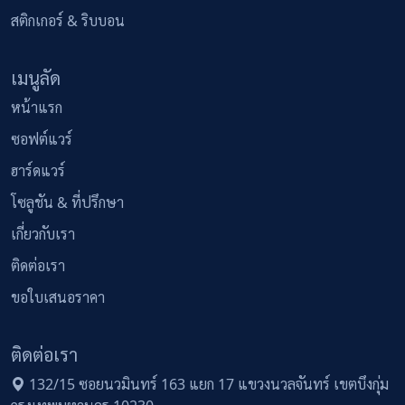
สติกเกอร์ & ริบบอน
เมนูลัด
หน้าแรก
ซอฟต์แวร์
ฮาร์ดแวร์
โซลูชัน & ที่ปรึกษา
เกี่ยวกับเรา
ติดต่อเรา
ขอใบเสนอราคา
ติดต่อเรา
132/15 ซอยนวมินทร์ 163 แยก 17 แขวงนวลจันทร์ เขตบึงกุ่ม