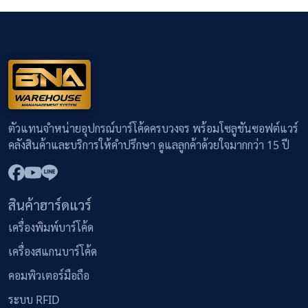
ตัวแทนจำหน่ายอุปกรณ์บาร์โค้ดครบวงจร พร้อมโซลูชันซอฟต์แวร์
คลังสินค้าและบริการให้คำปรึกษา ดูแลลูกค้าด้วยใจมากกว่า 15 ปี
สินค้าฮาร์ดแวร์
เครื่องพิมพ์บาร์โค้ด
เครื่องสแกนบาร์โค้ด
คอมพิวเตอร์มือถือ
ระบบ RFID