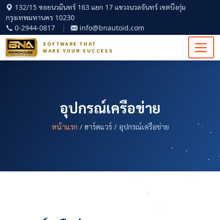
132/15 ซอยนวมินทร์ 163 แยก 17 แขวงนวลจันทร์ เขตบึงกุ่ม
กรุงเทพมหานคร 10230
0-2944-0817
|
info@bnautoid.com
SOFTWARE THAT
MAKE YOUR SUCCESS
อุปกรณ์เครือข่าย
หน้าแรก
/ ฮาร์ดแวร์ / อุปกรณ์เครือข่าย