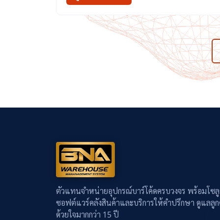
ตัวแทนจำหน่ายอุปกรณ์บาร์โค้ดครบวงจร พร้อมโซลู
ซอฟต์แวร์คลังสินค้าและบริการให้คำปรึกษา ดูแลลูก
ด้วยใจมากกว่า 15 ปี