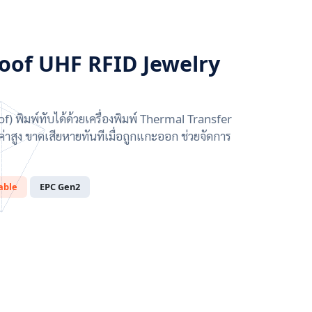
oof UHF RFID Jewelry
พิมพ์ทับได้ด้วยเครื่องพิมพ์ Thermal Transfer
ค่าสูง ขาดเสียหายทันทีเมื่อถูกแกะออก ช่วยจัดการ
able
EPC Gen2