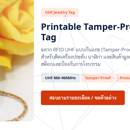
UHF Jewelry Tag
Printable Tamper-Pr
Tag
ฉลาก RFID UHF แบบกันแกะ (Tamper-Proof) 
สำหรับติดเครื่องประดับ นาฬิกา และสินค้ามูล
สต๊อกและป้องกันการโจรกรรม
UHF 860–960MHz
Tamper-Proof
Print
สอบถามรายละเอียด / ขอตัวอย่าง