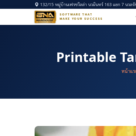
132/15 หมู่บ้านเฟรชวิลล่า นวมินทร์ 163 แยก 7 นวลจัน
SOFTWARE THAT
MAKE YOUR SUCCESS
Printable T
หน้าแร