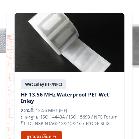
Wet Inlay (HF/NFC)
HF 13.56 MHz Waterproof PET Wet
Inlay
ความถี่: 13.56 MHz (HF)
มาตรฐาน: ISO 14443A / ISO 15693 / NFC Forum
ชิป IC: NXP NTAG213/215/216 / ICODE SLIX
ดูรายละเอียด →