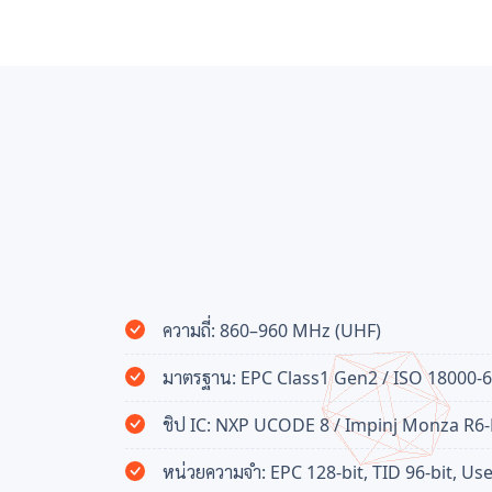
ความถี่: 860–960 MHz (UHF)
มาตรฐาน: EPC Class1 Gen2 / ISO 18000-
ชิป IC: NXP UCODE 8 / Impinj Monza R6
หน่วยความจำ: EPC 128-bit, TID 96-bit, Use