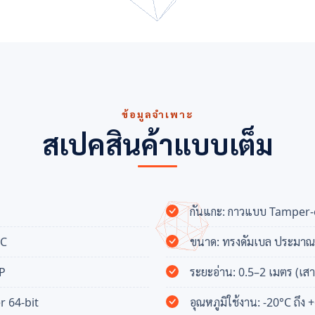
ข้อมูลจำเพาะ
สเปคสินค้าแบบเต็ม
กันแกะ: กาวแบบ Tamper-e
6C
ขนาด: ทรงดัมเบล ประมาณ
-P
ระยะอ่าน: 0.5–2 เมตร (เส
r 64-bit
อุณหภูมิใช้งาน: -20°C ถึง 